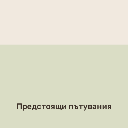
Предстоящи пътувания