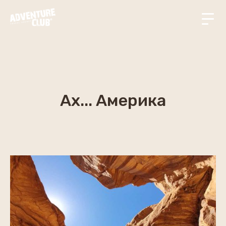
Ах... Америка