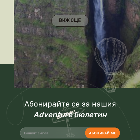
ВИЖ ОЩЕ
Абонирайте се за нашия
Adventure бюлетин