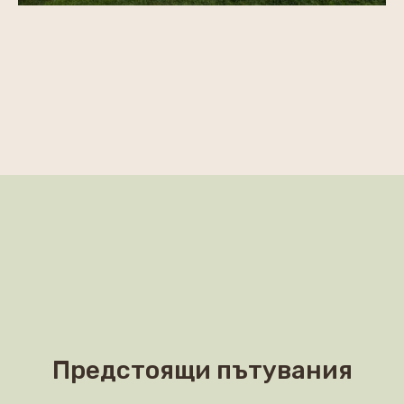
Предстоящи пътувания