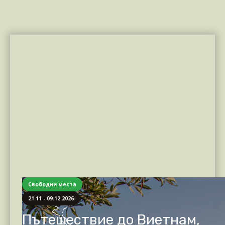
Свободни места
21.11 - 09.12.2026
Пътешествие до Виетнам,