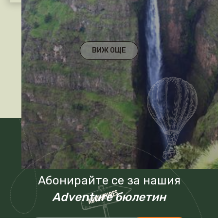
ВИЖ ОЩЕ
Абонирайте се за нашия
Adventure бюлетин